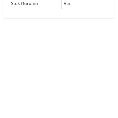
Stok Durumu
Var