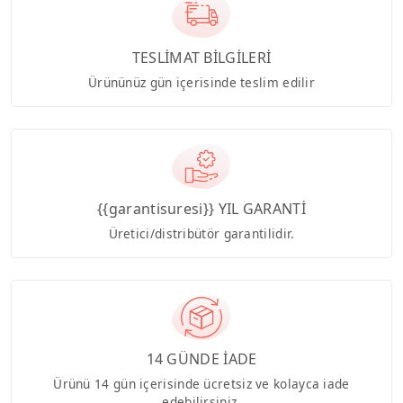
TESLİMAT BİLGİLERİ
Ürününüz gün içerisinde teslim edilir
{{garantisuresi}} YIL GARANTİ
Üretici/distribütör garantilidir.
14 GÜNDE İADE
Ürünü 14 gün içerisinde ücretsiz ve kolayca iade
edebilirsiniz.