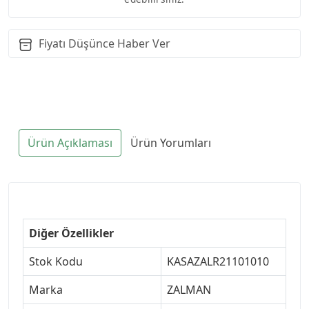
Fiyatı Düşünce Haber Ver
Ürün Açıklaması
Ürün Yorumları
Diğer Özellikler
Stok Kodu
KASAZALR21101010
Marka
ZALMAN