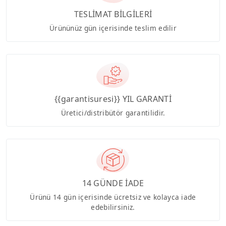
TESLİMAT BİLGİLERİ
Ürününüz gün içerisinde teslim edilir
{{garantisuresi}} YIL GARANTİ
Üretici/distribütör garantilidir.
14 GÜNDE İADE
Ürünü 14 gün içerisinde ücretsiz ve kolayca iade
edebilirsiniz.