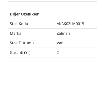
Diğer Özellikler
Stok Kodu
AKAK0ZLM0015
Marka
Zalman
Stok Durumu
Var
Garanti (Yıl)
2