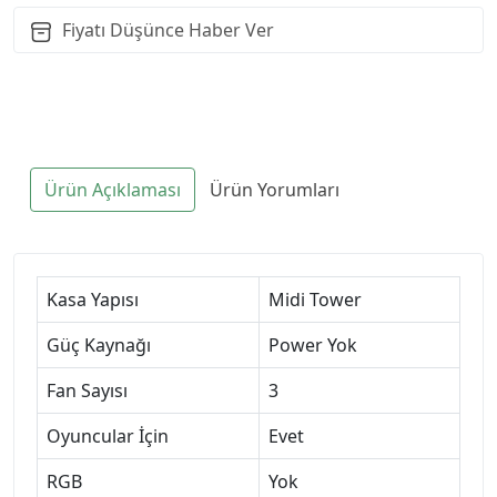
Fiyatı Düşünce Haber Ver
Ürün Açıklaması
Ürün Yorumları
Kasa Yapısı
Midi Tower
Güç Kaynağı
Power Yok
Fan Sayısı
3
Oyuncular İçin
Evet
RGB
Yok