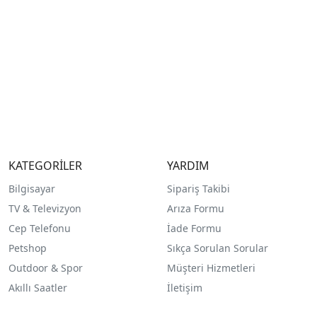
KATEGORİLER
YARDIM
Bilgisayar
Sipariş Takibi
TV & Televizyon
Arıza Formu
Cep Telefonu
İade Formu
Petshop
Sıkça Sorulan Sorular
Outdoor & Spor
Müşteri Hizmetleri
Akıllı Saatler
İletişim