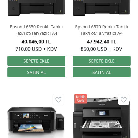
Epson L6550 Renkli Tanklı
Epson L6570 Renkli Tanklı
Fax/Fot/Tar/Yazıcı A4
Fax/Fot/Tar/Yazıcı A4
40.046,00 TL
47.942,40 TL
710,00 USD + KDV
850,00 USD + KDV
Kritik
Stok