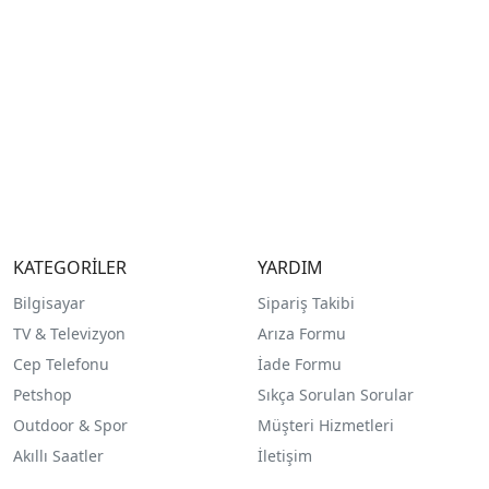
KATEGORİLER
YARDIM
Bilgisayar
Sipariş Takibi
TV & Televizyon
Arıza Formu
Cep Telefonu
İade Formu
Petshop
Sıkça Sorulan Sorular
Outdoor & Spor
Müşteri Hizmetleri
Akıllı Saatler
İletişim