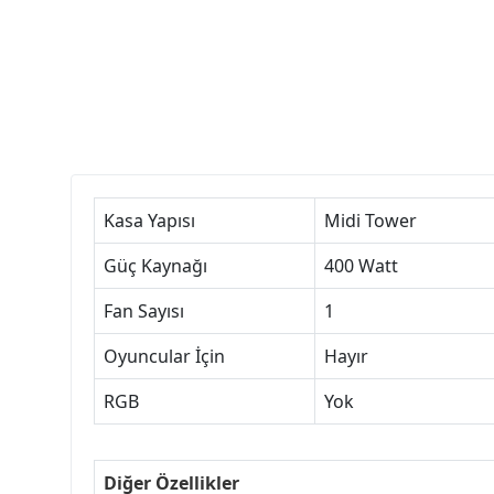
Kasa Yapısı
Midi Tower
Güç Kaynağı
400 Watt
Fan Sayısı
1
Oyuncular İçin
Hayır
RGB
Yok
Diğer Özellikler