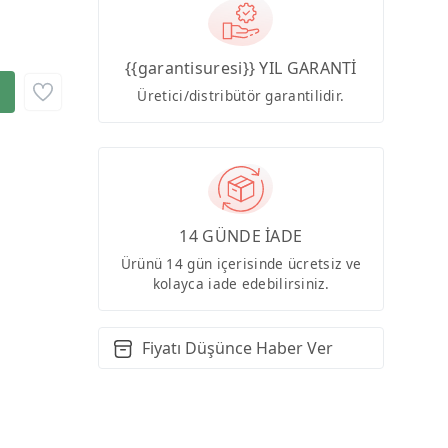
{{garantisuresi}} YIL GARANTİ
Üretici/distribütör garantilidir.
14 GÜNDE İADE
Ürünü 14 gün içerisinde ücretsiz ve
kolayca iade edebilirsiniz.
Fiyatı Düşünce Haber Ver