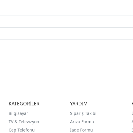
KATEGORİLER
YARDIM
Bilgisayar
Sipariş Takibi
TV & Televizyon
Arıza Formu
Cep Telefonu
İade Formu