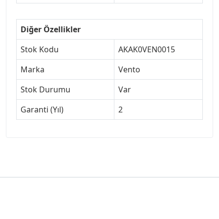
Diğer Özellikler
Stok Kodu
AKAK0VEN0015
Marka
Vento
Stok Durumu
Var
Garanti (Yıl)
2