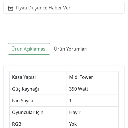
Fiyatı Düşünce Haber Ver
Ürün Açıklaması
Ürün Yorumları
Kasa Yapısı
Midi Tower
Güç Kaynağı
350 Watt
Fan Sayısı
1
Oyuncular İçin
Hayır
RGB
Yok