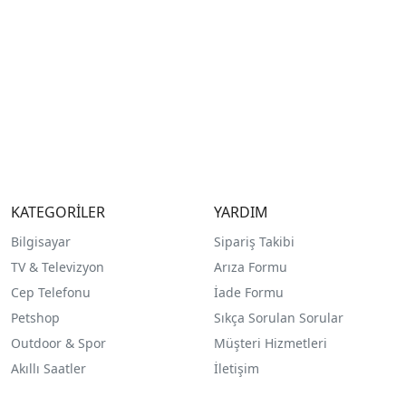
KATEGORİLER
YARDIM
Bilgisayar
Sipariş Takibi
TV & Televizyon
Arıza Formu
Cep Telefonu
İade Formu
Petshop
Sıkça Sorulan Sorular
Outdoor & Spor
Müşteri Hizmetleri
Akıllı Saatler
İletişim