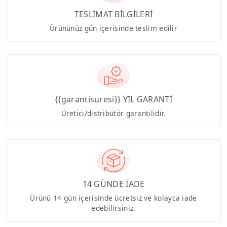
TESLİMAT BİLGİLERİ
Ürününüz gün içerisinde teslim edilir
{{garantisuresi}} YIL GARANTİ
Üretici/distribütör garantilidir.
14 GÜNDE İADE
Ürünü 14 gün içerisinde ücretsiz ve kolayca iade
edebilirsiniz.