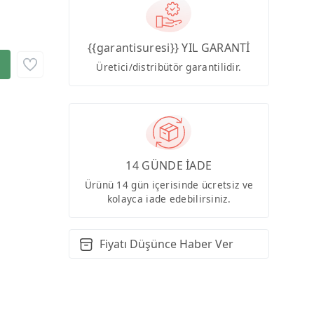
{{garantisuresi}} YIL GARANTİ
Üretici/distribütör garantilidir.
14 GÜNDE İADE
Ürünü 14 gün içerisinde ücretsiz ve
kolayca iade edebilirsiniz.
Fiyatı Düşünce Haber Ver