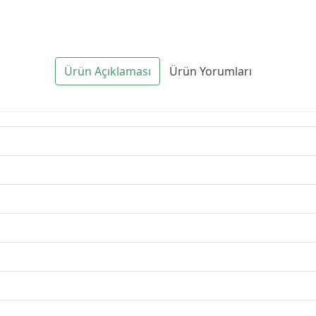
Ürün Açıklaması
Ürün Yorumları