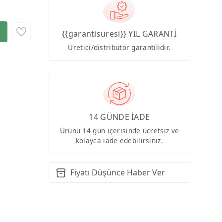
{{garantisuresi}} YIL GARANTİ
Üretici/distribütör garantilidir.
14 GÜNDE İADE
Ürünü 14 gün içerisinde ücretsiz ve
kolayca iade edebilirsiniz.
Fiyatı Düşünce Haber Ver