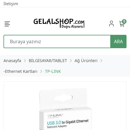
İletişim
0
ARA
Anasayfa
BİLGİSAYAR/TABLET
Ağ Ürünleri
-Ethernet Kartları
TP-LINK