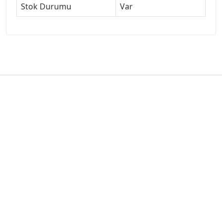
Stok Durumu
Var