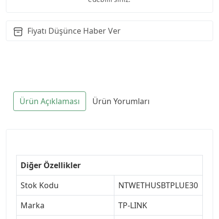
Fiyatı Düşünce Haber Ver
Ürün Açıklaması
Ürün Yorumları
Diğer Özellikler
Stok Kodu
NTWETHUSBTPLUE30
Marka
TP-LINK