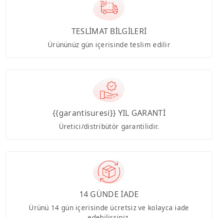
TESLİMAT BİLGİLERİ
Ürününüz gün içerisinde teslim edilir
{{garantisuresi}} YIL GARANTİ
Üretici/distribütör garantilidir.
14 GÜNDE İADE
Ürünü 14 gün içerisinde ücretsiz ve kolayca iade
edebilirsiniz.