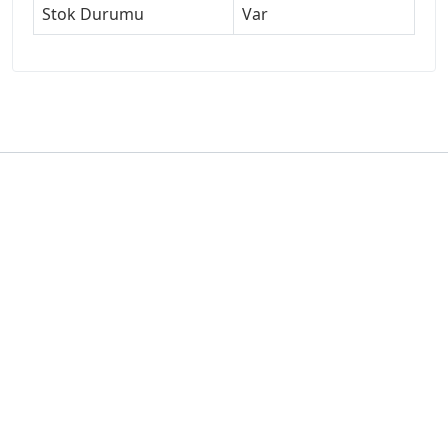
Stok Durumu
Var