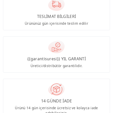
TESLİMAT BİLGİLERİ
Ürününüz gün içerisinde teslim edilir
{{garantisuresi}} YIL GARANTİ
Üretici/distribütör garantilidir.
14 GÜNDE İADE
Ürünü 14 gün içerisinde ücretsiz ve kolayca iade
edebilirsiniz.