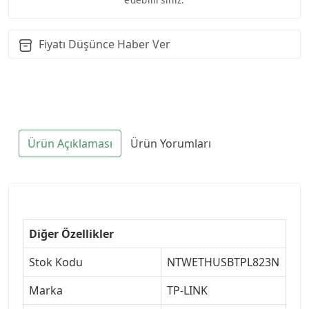
Fiyatı Düşünce Haber Ver
Ürün Açıklaması
Ürün Yorumları
Diğer Özellikler
Stok Kodu
NTWETHUSBTPL823N
Marka
TP-LINK