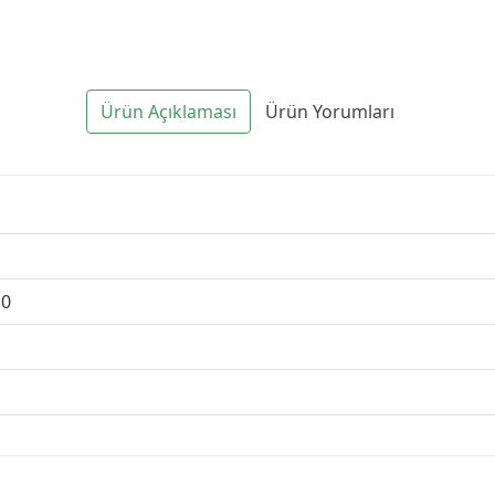
Ürün Açıklaması
Ürün Yorumları
0