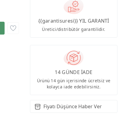
{{garantisuresi}} YIL GARANTİ
Üretici/distribütör garantilidir.
14 GÜNDE İADE
Ürünü 14 gün içerisinde ücretsiz ve
kolayca iade edebilirsiniz.
Fiyatı Düşünce Haber Ver