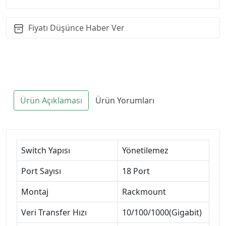
Fiyatı Düşünce Haber Ver
Ürün Açıklaması
Ürün Yorumları
Switch Yapısı
Yönetilemez
Port Sayısı
18 Port
Montaj
Rackmount
Veri Transfer Hızı
10/100/1000(Gigabit)