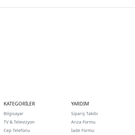
KATEGORİLER
YARDIM
Bilgisayar
Sipariş Takibi
TV & Televizyon
Arıza Formu
Cep Telefonu
İade Formu