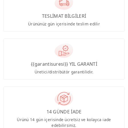
TESLİMAT BİLGİLERİ
Ürününüz gün içerisinde teslim edilir
{{garantisuresi}} YIL GARANTİ
Üretici/distribütör garantilidir.
14 GÜNDE İADE
Ürünü 14 gün içerisinde ücretsiz ve kolayca iade
edebilirsiniz.