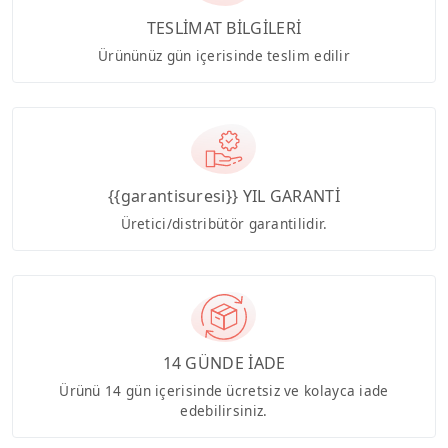
TESLİMAT BİLGİLERİ
Ürününüz gün içerisinde teslim edilir
{{garantisuresi}} YIL GARANTİ
Üretici/distribütör garantilidir.
14 GÜNDE İADE
Ürünü 14 gün içerisinde ücretsiz ve kolayca iade
edebilirsiniz.