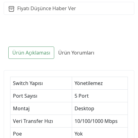
Fiyatı Düşünce Haber Ver
Ürün Açıklaması
Ürün Yorumları
Switch Yapısı
Yönetilemez
Port Sayısı
5 Port
Montaj
Desktop
Veri Transfer Hızı
10/100/1000 Mbps
Poe
Yok