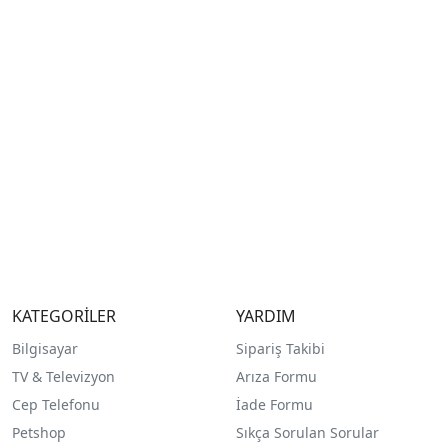
KATEGORİLER
YARDIM
Bilgisayar
Sipariş Takibi
TV & Televizyon
Arıza Formu
Cep Telefonu
İade Formu
Petshop
Sıkça Sorulan Sorular