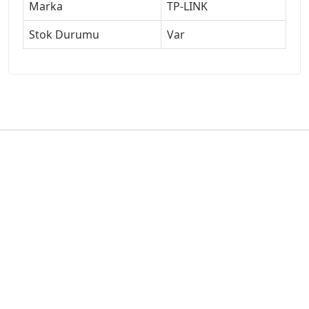
Marka
TP-LINK
Stok Durumu
Var