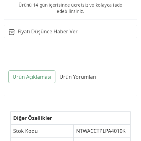
Ürünü 14 gün içerisinde ücretsiz ve kolayca iade
edebilirsiniz.
Fiyatı Düşünce Haber Ver
Ürün Açıklaması
Ürün Yorumları
Diğer Özellikler
Stok Kodu
NTWACCTPLPA4010K