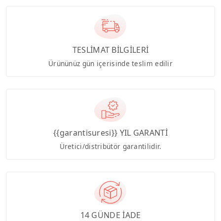
TESLİMAT BİLGİLERİ
Ürününüz gün içerisinde teslim edilir
{{garantisuresi}} YIL GARANTİ
Üretici/distribütör garantilidir.
14 GÜNDE İADE