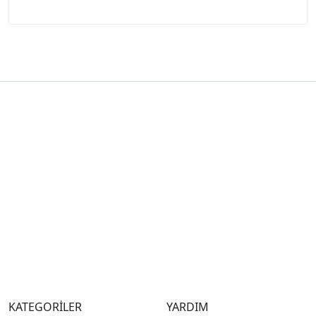
KATEGORİLER
YARDIM