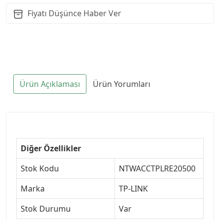
Fiyatı Düşünce Haber Ver
Ürün Açıklaması
Ürün Yorumları
Diğer Özellikler
Stok Kodu
NTWACCTPLRE20500
Marka
TP-LINK
Stok Durumu
Var