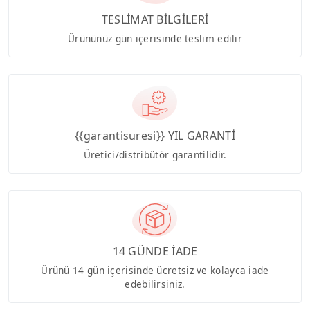
TESLİMAT BİLGİLERİ
Ürününüz gün içerisinde teslim edilir
{{garantisuresi}} YIL GARANTİ
Üretici/distribütör garantilidir.
14 GÜNDE İADE
Ürünü 14 gün içerisinde ücretsiz ve kolayca iade
edebilirsiniz.