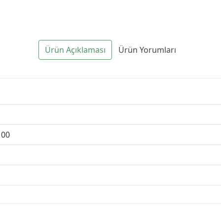
Ürün Açıklaması
Ürün Yorumları
00