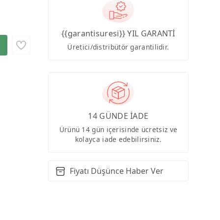
{{garantisuresi}} YIL GARANTİ
Üretici/distribütör garantilidir.
14 GÜNDE İADE
Ürünü 14 gün içerisinde ücretsiz ve
kolayca iade edebilirsiniz.
Fiyatı Düşünce Haber Ver