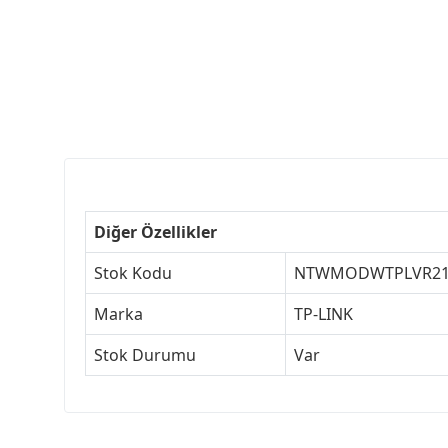
Diğer Özellikler
Stok Kodu
NTWMODWTPLVR21
Marka
TP-LINK
Stok Durumu
Var