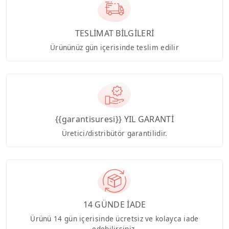
TESLİMAT BİLGİLERİ
Ürününüz gün içerisinde teslim edilir
{{garantisuresi}} YIL GARANTİ
Üretici/distribütör garantilidir.
14 GÜNDE İADE
Ürünü 14 gün içerisinde ücretsiz ve kolayca iade
edebilirsiniz.