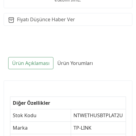
Fiyatı Düşünce Haber Ver
Ürün Açıklaması
Ürün Yorumları
Diğer Özellikler
Stok Kodu
NTWETHUSBTPLAT2U
Marka
TP-LINK