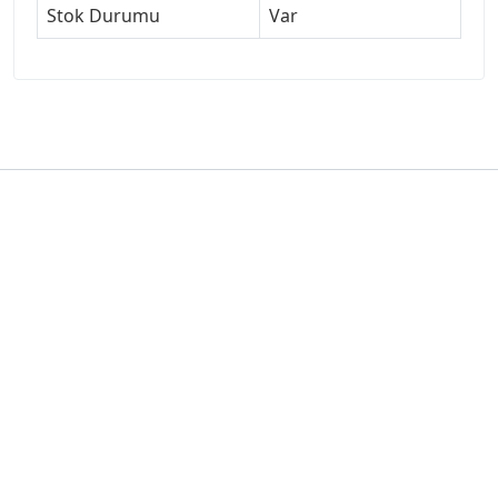
Stok Durumu
Var