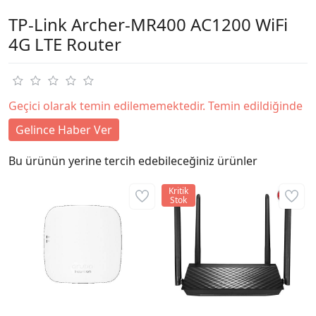
TP-Link Archer-MR400 AC1200 WiFi
4G LTE Router
Geçici olarak temin edilememektedir. Temin edildiğinde
Gelince Haber Ver
Bu ürünün yerine tercih edebileceğiniz ürünler
Kritik
Stok