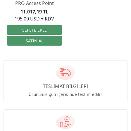
PRO Access Point
11.017,19 TL
195,00 USD + KDV
TESLİMAT BİLGİLERİ
Ürününüz gün içerisinde teslim edilir