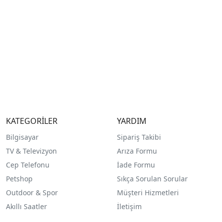
KATEGORİLER
YARDIM
Bilgisayar
Sipariş Takibi
TV & Televizyon
Arıza Formu
Cep Telefonu
İade Formu
Petshop
Sıkça Sorulan Sorular
Outdoor & Spor
Müşteri Hizmetleri
Akıllı Saatler
İletişim