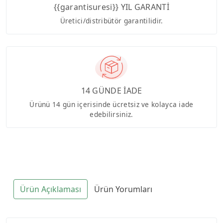
{{garantisuresi}} YIL GARANTİ
Üretici/distribütör garantilidir.
14 GÜNDE İADE
Ürünü 14 gün içerisinde ücretsiz ve kolayca iade
edebilirsiniz.
Ürün Açıklaması
Ürün Yorumları