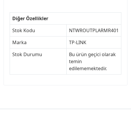
Diğer Özellikler
Stok Kodu
NTWROUTPLARMR401
Marka
TP-LINK
Stok Durumu
Bu ürün geçici olarak
temin
edilememektedir.