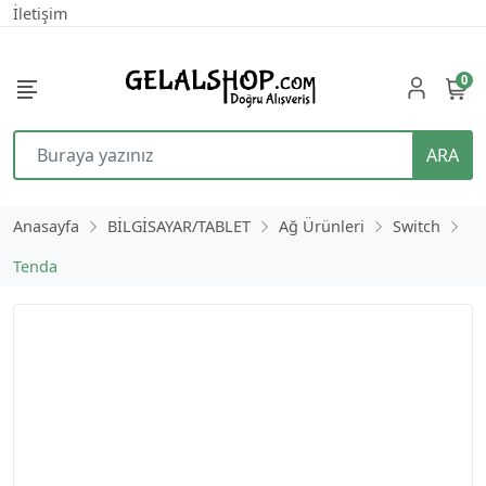
İletişim
0
ARA
Anasayfa
BİLGİSAYAR/TABLET
Ağ Ürünleri
Switch
Tenda