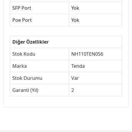
SFP Port
Yok
Poe Port
Yok
Diğer Özellikler
Stok Kodu
NH110TEN056
Marka
Tenda
Stok Durumu
Var
Garanti (Yıl)
2