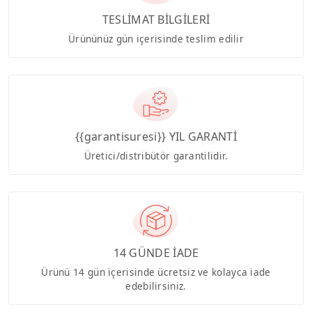
TESLİMAT BİLGİLERİ
Ürününüz gün içerisinde teslim edilir
{{garantisuresi}} YIL GARANTİ
Üretici/distribütör garantilidir.
14 GÜNDE İADE
Ürünü 14 gün içerisinde ücretsiz ve kolayca iade
edebilirsiniz.