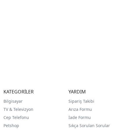
KATEGORİLER
YARDIM
Bilgisayar
Sipariş Takibi
TV & Televizyon
Arıza Formu
Cep Telefonu
İade Formu
Petshop
Sıkça Sorulan Sorular