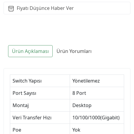
Fiyatı Düşünce Haber Ver
Ürün Açıklaması
Ürün Yorumları
Switch Yapısı
Yönetilemez
Port Sayısı
8 Port
Montaj
Desktop
Veri Transfer Hızı
10/100/1000(Gigabit)
Poe
Yok