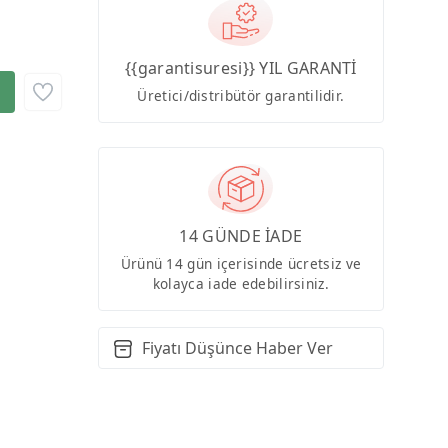
{{garantisuresi}} YIL GARANTİ
Üretici/distribütör garantilidir.
14 GÜNDE İADE
Ürünü 14 gün içerisinde ücretsiz ve
kolayca iade edebilirsiniz.
Fiyatı Düşünce Haber Ver