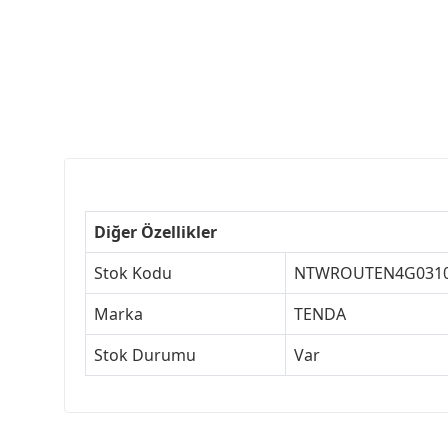
Diğer Özellikler
Stok Kodu
NTWROUTEN4G031
Marka
TENDA
Stok Durumu
Var