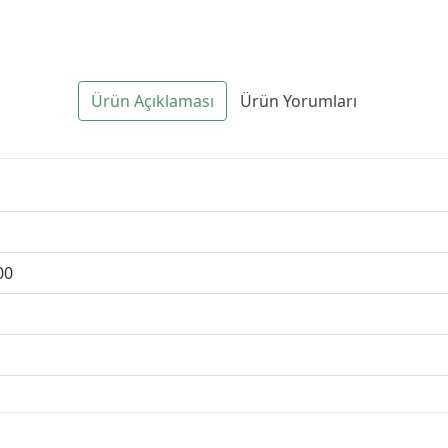
Ürün Açıklaması
Ürün Yorumları
00