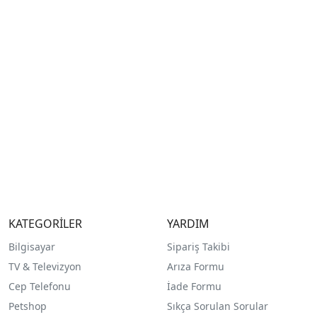
KATEGORİLER
YARDIM
Bilgisayar
Sipariş Takibi
TV & Televizyon
Arıza Formu
Cep Telefonu
İade Formu
Petshop
Sıkça Sorulan Sorular