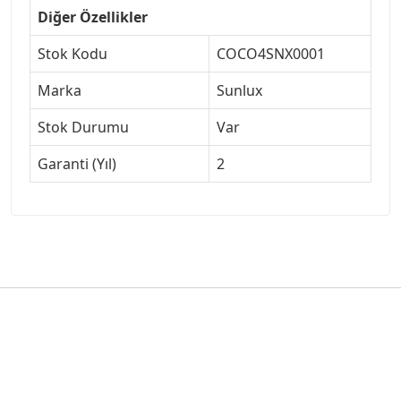
Diğer Özellikler
Stok Kodu
COCO4SNX0001
Marka
Sunlux
Stok Durumu
Var
Garanti (Yıl)
2