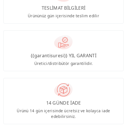
TESLİMAT BİLGİLERİ
Ürününüz gün içerisinde teslim edilir
{{garantisuresi}} YIL GARANTİ
Üretici/distribütör garantilidir.
14 GÜNDE İADE
Ürünü 14 gün içerisinde ücretsiz ve kolayca iade
edebilirsiniz.