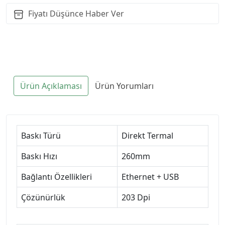
Fiyatı Düşünce Haber Ver
Ürün Açıklaması
Ürün Yorumları
Baskı Türü
Direkt Termal
Baskı Hızı
260mm
Bağlantı Özellikleri
Ethernet + USB
Çözünürlük
203 Dpi