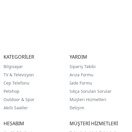
KATEGORİLER
YARDIM
Bilgisayar
Sipariş Takibi
TV & Televizyon
Arıza Formu
Cep Telefonu
İade Formu
Petshop
Sıkça Sorulan Sorular
Outdoor & Spor
Müşteri Hizmetleri
Akıllı Saatler
İletişim
HESABIM
MÜŞTERİ HİZMETLERİ