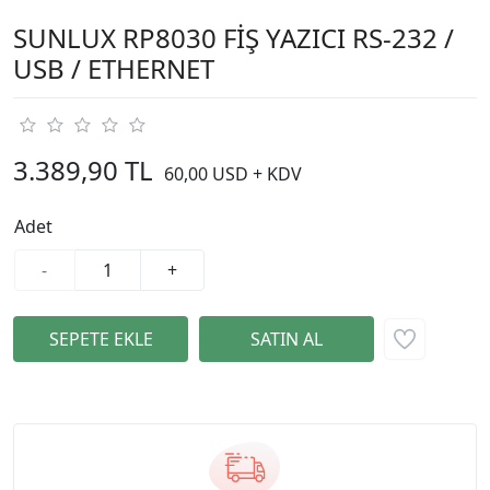
SUNLUX RP8030 FİŞ YAZICI RS-232 /
USB / ETHERNET
3.389,90 TL
60,00 USD + KDV
Adet
-
+