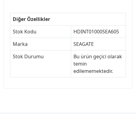
Diğer Özellikler
Stok Kodu
HDINT01000SEA605
Marka
SEAGATE
Stok Durumu
Bu ürün geçici olarak
temin
edilememektedir.