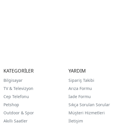
KATEGORİLER
YARDIM
Bilgisayar
Sipariş Takibi
TV & Televizyon
Arıza Formu
Cep Telefonu
İade Formu
Petshop
Sıkça Sorulan Sorular
Outdoor & Spor
Müşteri Hizmetleri
Akıllı Saatler
İletişim