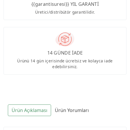
{{garantisuresi}} YIL GARANTİ
Üretici/distribütör garantilidir.
14 GÜNDE İADE
Ürünü 14 gün içerisinde ücretsiz ve kolayca iade
edebilirsiniz.
Ürün Açıklaması
Ürün Yorumları