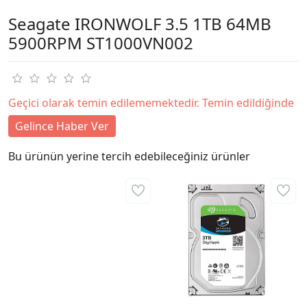
Seagate IRONWOLF 3.5 1TB 64MB
5900RPM ST1000VN002
Geçici olarak temin edilememektedir. Temin edildiğinde
Gelince Haber Ver
Bu ürünün yerine tercih edebileceğiniz ürünler