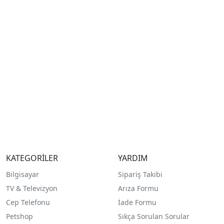
KATEGORİLER
YARDIM
Bilgisayar
Sipariş Takibi
TV & Televizyon
Arıza Formu
Cep Telefonu
İade Formu
Petshop
Sıkça Sorulan Sorular