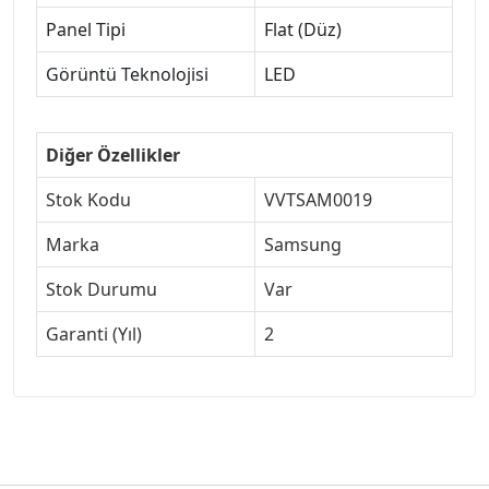
Panel Tipi
Flat (Düz)
Görüntü Teknolojisi
LED
Diğer Özellikler
Stok Kodu
VVTSAM0019
Marka
Samsung
Stok Durumu
Var
Garanti (Yıl)
2