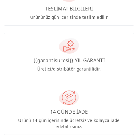
TESLİMAT BİLGİLERİ
Ürününüz gün içerisinde teslim edilir
{{garantisuresi}} YIL GARANTİ
Üretici/distribütör garantilidir.
14 GÜNDE İADE
Ürünü 14 gün içerisinde ücretsiz ve kolayca iade
edebilirsiniz.