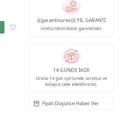
{{garantisuresi}} YIL GARANTİ
Üretici/distribütör garantilidir.
14 GÜNDE İADE
Ürünü 14 gün içerisinde ücretsiz ve
kolayca iade edebilirsiniz.
Fiyatı Düşünce Haber Ver