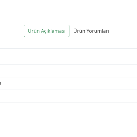
Ürün Açıklaması
Ürün Yorumları
3