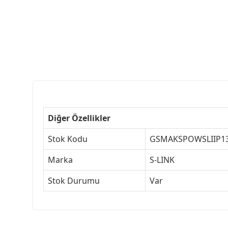
Diğer Özellikler
Stok Kodu
GSMAKSPOWSLIIP1
Marka
S-LINK
Stok Durumu
Var