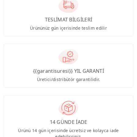
TESLİMAT BİLGİLERİ
Ürününüz gün içerisinde teslim edilir
{{garantisuresi}} YIL GARANTİ
Üretici/distribütör garantilidir.
14 GÜNDE İADE
Ürünü 14 gün içerisinde ücretsiz ve kolayca iade
edebilirsiniz.