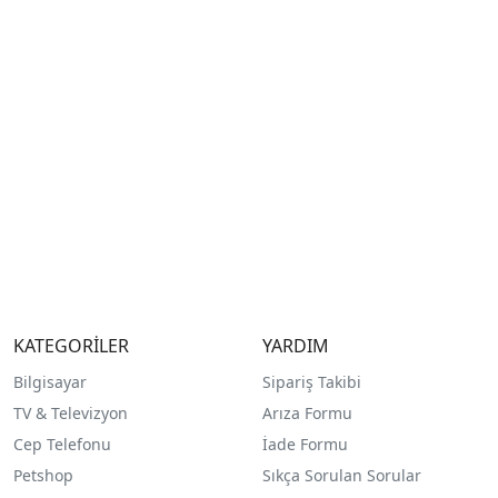
KATEGORİLER
YARDIM
Bilgisayar
Sipariş Takibi
TV & Televizyon
Arıza Formu
Cep Telefonu
İade Formu
Petshop
Sıkça Sorulan Sorular