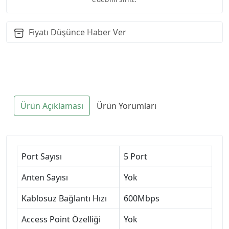
Fiyatı Düşünce Haber Ver
Ürün Açıklaması
Ürün Yorumları
Port Sayısı
5 Port
Anten Sayısı
Yok
Kablosuz Bağlantı Hızı
600Mbps
Access Point Özelliği
Yok