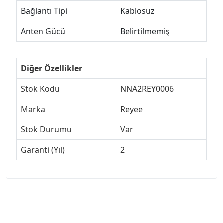
Bağlantı Tipi
Kablosuz
Anten Gücü
Belirtilmemiş
Diğer Özellikler
Stok Kodu
NNA2REY0006
Marka
Reyee
Stok Durumu
Var
Garanti (Yıl)
2