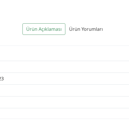
Ürün Açıklaması
Ürün Yorumları
23