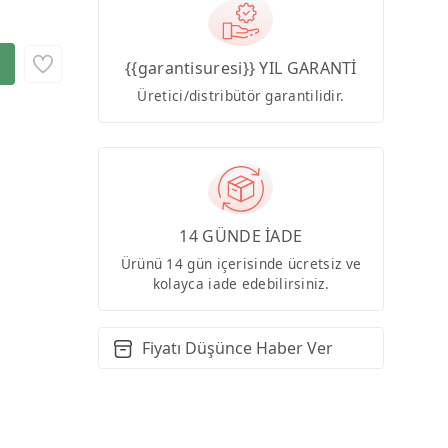
{{garantisuresi}} YIL GARANTİ
Üretici/distribütör garantilidir.
14 GÜNDE İADE
Ürünü 14 gün içerisinde ücretsiz ve
kolayca iade edebilirsiniz.
Fiyatı Düşünce Haber Ver