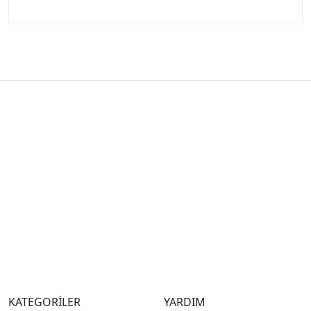
KATEGORİLER
YARDIM