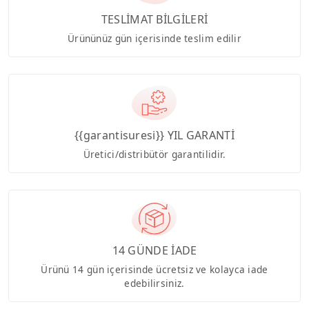
TESLİMAT BİLGİLERİ
Ürününüz gün içerisinde teslim edilir
{{garantisuresi}} YIL GARANTİ
Üretici/distribütör garantilidir.
14 GÜNDE İADE
Ürünü 14 gün içerisinde ücretsiz ve kolayca iade
edebilirsiniz.