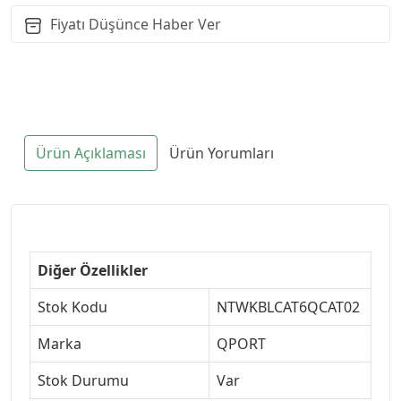
Fiyatı Düşünce Haber Ver
Ürün Açıklaması
Ürün Yorumları
Diğer Özellikler
Stok Kodu
NTWKBLCAT6QCAT02
Marka
QPORT
Stok Durumu
Var