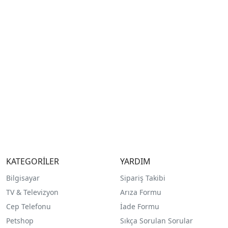
KATEGORİLER
YARDIM
Bilgisayar
Sipariş Takibi
TV & Televizyon
Arıza Formu
Cep Telefonu
İade Formu
Petshop
Sıkça Sorulan Sorular