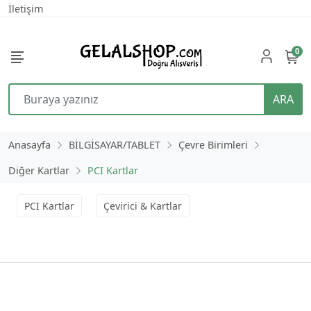
İletişim
0
ARA
Anasayfa
BİLGİSAYAR/TABLET
Çevre Birimleri
Diğer Kartlar
PCI Kartlar
PCI Kartlar
Çevirici & Kartlar