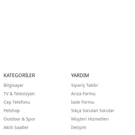
KATEGORİLER
YARDIM
Bilgisayar
Sipariş Takibi
TV & Televizyon
Arıza Formu
Cep Telefonu
İade Formu
Petshop
Sıkça Sorulan Sorular
Outdoor & Spor
Müşteri Hizmetleri
Akıllı Saatler
İletişim