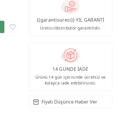
{{garantisuresi}} YIL GARANTİ
Üretici/distribütör garantilidir.
14 GÜNDE İADE
Ürünü 14 gün içerisinde ücretsiz ve
kolayca iade edebilirsiniz.
Fiyatı Düşünce Haber Ver