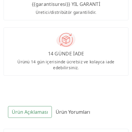
{{garantisuresi}} YIL GARANTİ
Üretici/distribütör garantilidir.
14 GÜNDE İADE
Ürünü 14 gün içerisinde ücretsiz ve kolayca iade
edebilirsiniz.
Ürün Açıklaması
Ürün Yorumları