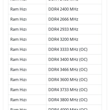
Ram Hızı
DDR4 2400 MHz
Ram Hızı
DDR4 2666 MHz
Ram Hızı
DDR4 2933 MHz
Ram Hızı
DDR4 3200 MHz
Ram Hızı
DDR4 3333 MHz (OC)
Ram Hızı
DDR4 3400 MHz (OC)
Ram Hızı
DDR4 3466 MHz (OC)
Ram Hızı
DDR4 3600 MHz (OC)
Ram Hızı
DDR4 3733 MHz (OC)
Ram Hızı
DDR4 3800 MHz (OC)
Ram Hızı
DDR4 4000 MHz (OC)