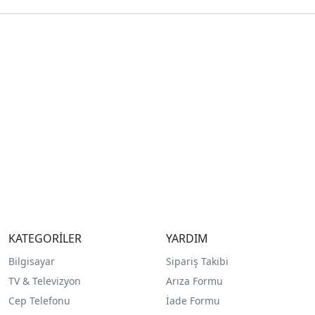
KATEGORİLER
YARDIM
Bilgisayar
Sipariş Takibi
TV & Televizyon
Arıza Formu
Cep Telefonu
İade Formu