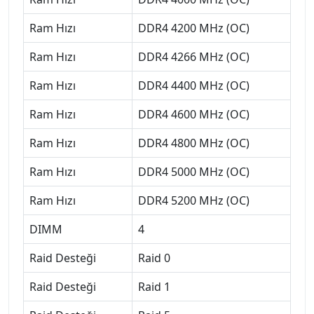
Ram Hızı
DDR4 4200 MHz (OC)
Ram Hızı
DDR4 4266 MHz (OC)
Ram Hızı
DDR4 4400 MHz (OC)
Ram Hızı
DDR4 4600 MHz (OC)
Ram Hızı
DDR4 4800 MHz (OC)
Ram Hızı
DDR4 5000 MHz (OC)
Ram Hızı
DDR4 5200 MHz (OC)
DIMM
4
Raid Desteği
Raid 0
Raid Desteği
Raid 1