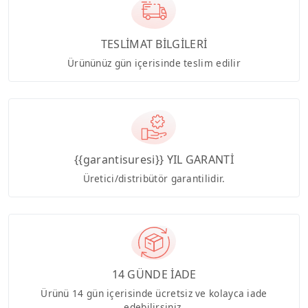
TESLİMAT BİLGİLERİ
Ürününüz gün içerisinde teslim edilir
{{garantisuresi}} YIL GARANTİ
Üretici/distribütör garantilidir.
14 GÜNDE İADE
Ürünü 14 gün içerisinde ücretsiz ve kolayca iade
edebilirsiniz.