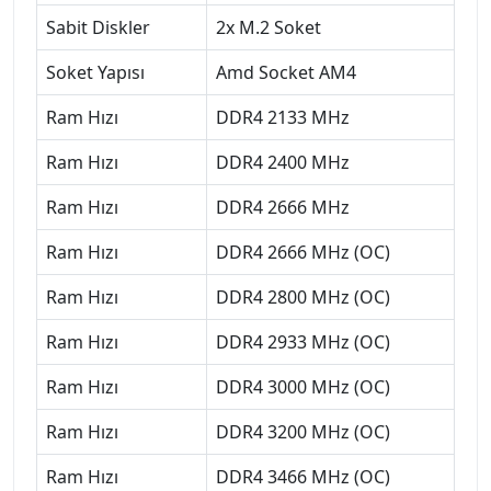
Sabit Diskler
2x M.2 Soket
Soket Yapısı
Amd Socket AM4
Ram Hızı
DDR4 2133 MHz
Ram Hızı
DDR4 2400 MHz
Ram Hızı
DDR4 2666 MHz
Ram Hızı
DDR4 2666 MHz (OC)
Ram Hızı
DDR4 2800 MHz (OC)
Ram Hızı
DDR4 2933 MHz (OC)
Ram Hızı
DDR4 3000 MHz (OC)
Ram Hızı
DDR4 3200 MHz (OC)
Ram Hızı
DDR4 3466 MHz (OC)