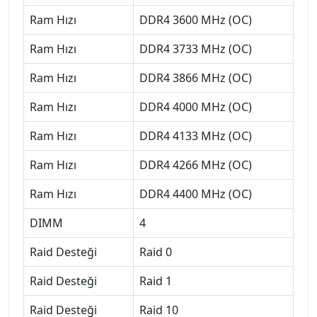
Ram Hızı
DDR4 3600 MHz (OC)
Ram Hızı
DDR4 3733 MHz (OC)
Ram Hızı
DDR4 3866 MHz (OC)
Ram Hızı
DDR4 4000 MHz (OC)
Ram Hızı
DDR4 4133 MHz (OC)
Ram Hızı
DDR4 4266 MHz (OC)
Ram Hızı
DDR4 4400 MHz (OC)
DIMM
4
Raid Desteği
Raid 0
Raid Desteği
Raid 1
Raid Desteği
Raid 10