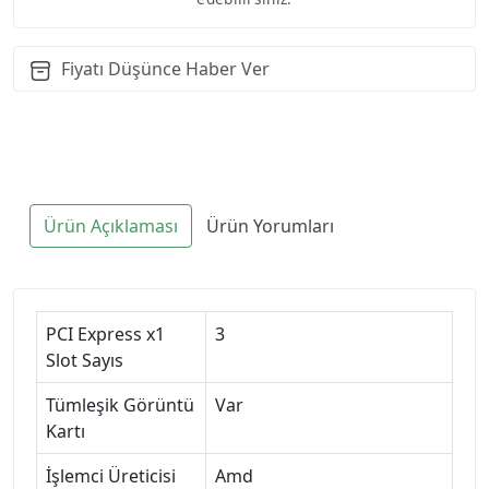
Fiyatı Düşünce Haber Ver
Ürün Açıklaması
Ürün Yorumları
PCI Express x1
3
Slot Sayıs
Tümleşik Görüntü
Var
Kartı
İşlemci Üreticisi
Amd