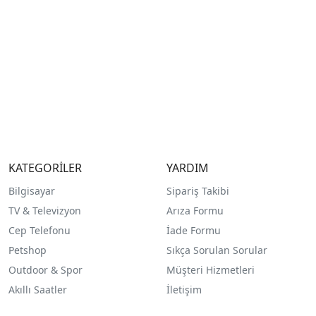
KATEGORİLER
YARDIM
Bilgisayar
Sipariş Takibi
TV & Televizyon
Arıza Formu
Cep Telefonu
İade Formu
Petshop
Sıkça Sorulan Sorular
Outdoor & Spor
Müşteri Hizmetleri
Akıllı Saatler
İletişim