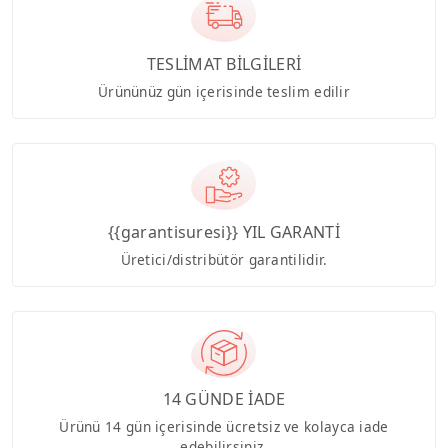
TESLİMAT BİLGİLERİ
Ürününüz gün içerisinde teslim edilir
{{garantisuresi}} YIL GARANTİ
Üretici/distribütör garantilidir.
14 GÜNDE İADE
Ürünü 14 gün içerisinde ücretsiz ve kolayca iade
edebilirsiniz.