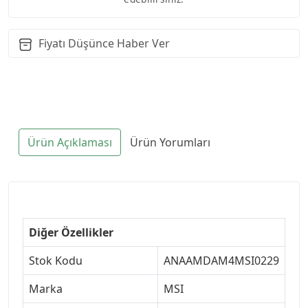
Fiyatı Düşünce Haber Ver
Ürün Açıklaması
Ürün Yorumları
Diğer Özellikler
Stok Kodu
ANAAMDAM4MSI0229
Marka
MSI