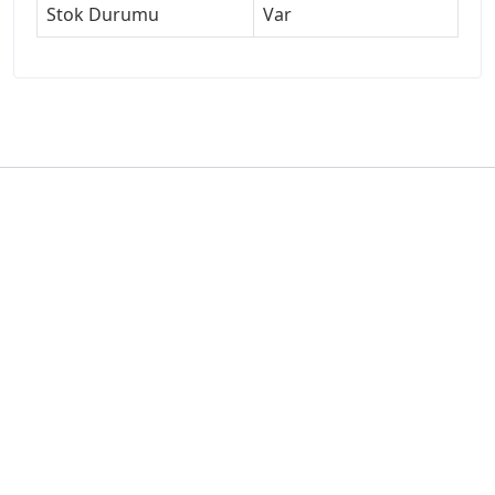
Stok Durumu
Var