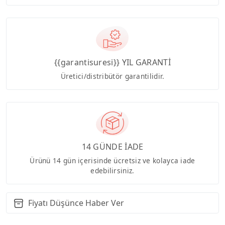
{{garantisuresi}} YIL GARANTİ
Üretici/distribütör garantilidir.
14 GÜNDE İADE
Ürünü 14 gün içerisinde ücretsiz ve kolayca iade
edebilirsiniz.
Fiyatı Düşünce Haber Ver