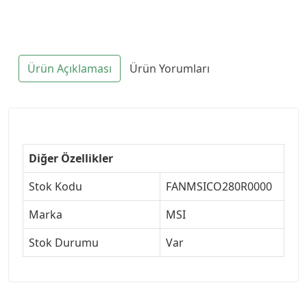
Ürün Açıklaması
Ürün Yorumları
Diğer Özellikler
Stok Kodu
FANMSICO280R0000
Marka
MSI
Stok Durumu
Var