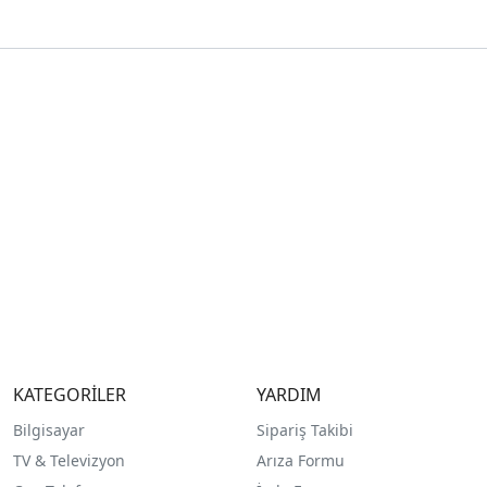
KATEGORİLER
YARDIM
Bilgisayar
Sipariş Takibi
TV & Televizyon
Arıza Formu