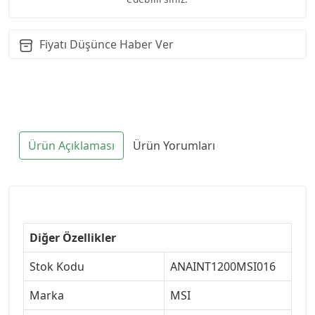
Fiyatı Düşünce Haber Ver
Ürün Açıklaması
Ürün Yorumları
Diğer Özellikler
Stok Kodu
ANAINT1200MSI016
Marka
MSI