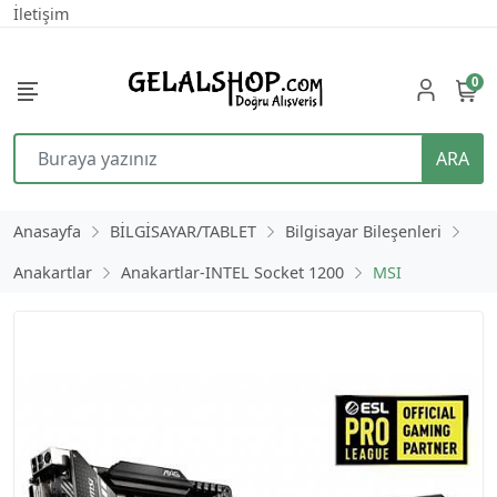
İletişim
0
ARA
Anasayfa
BİLGİSAYAR/TABLET
Bilgisayar Bileşenleri
Anakartlar
Anakartlar-INTEL Socket 1200
MSI