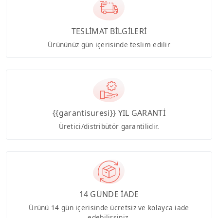
TESLİMAT BİLGİLERİ
Ürününüz gün içerisinde teslim edilir
{{garantisuresi}} YIL GARANTİ
Üretici/distribütör garantilidir.
14 GÜNDE İADE
Ürünü 14 gün içerisinde ücretsiz ve kolayca iade
edebilirsiniz.