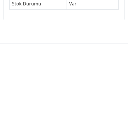
Stok Durumu
Var