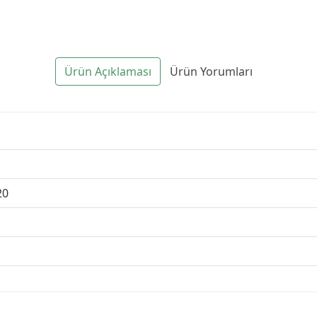
Ürün Açıklaması
Ürün Yorumları
20