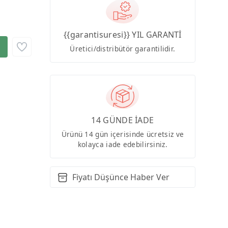
{{garantisuresi}} YIL GARANTİ
Üretici/distribütör garantilidir.
14 GÜNDE İADE
Ürünü 14 gün içerisinde ücretsiz ve
kolayca iade edebilirsiniz.
Fiyatı Düşünce Haber Ver