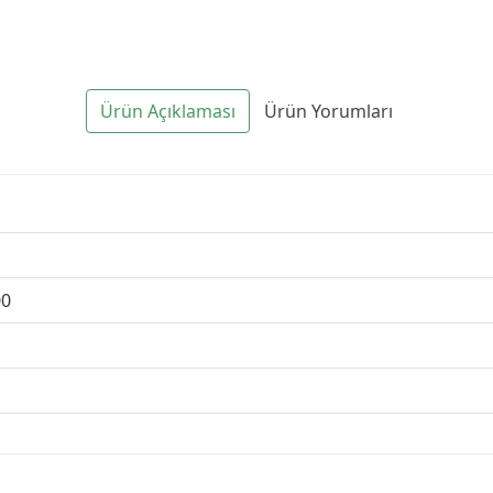
Ürün Açıklaması
Ürün Yorumları
0