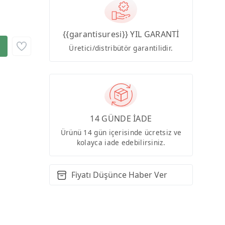
{{garantisuresi}} YIL GARANTİ
Üretici/distribütör garantilidir.
14 GÜNDE İADE
Ürünü 14 gün içerisinde ücretsiz ve
kolayca iade edebilirsiniz.
Fiyatı Düşünce Haber Ver