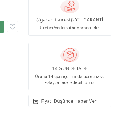
{{garantisuresi}} YIL GARANTİ
Üretici/distribütör garantilidir.
14 GÜNDE İADE
Ürünü 14 gün içerisinde ücretsiz ve
kolayca iade edebilirsiniz.
Fiyatı Düşünce Haber Ver