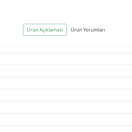
Ürün Açıklaması
Ürün Yorumları