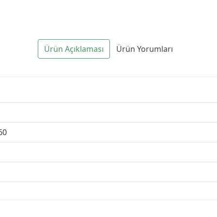
Ürün Açıklaması
Ürün Yorumları
60