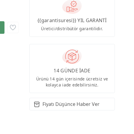
{{garantisuresi}} YIL GARANTİ
Üretici/distribütör garantilidir.
14 GÜNDE İADE
Ürünü 14 gün içerisinde ücretsiz ve
kolayca iade edebilirsiniz.
Fiyatı Düşünce Haber Ver