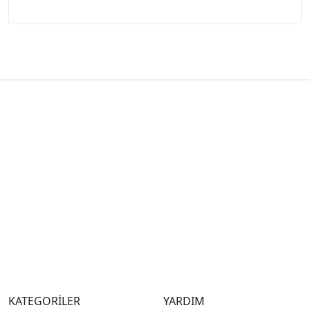
KATEGORİLER
YARDIM