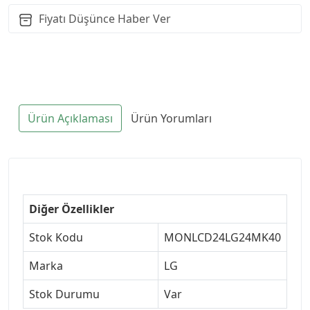
Fiyatı Düşünce Haber Ver
Ürün Açıklaması
Ürün Yorumları
Diğer Özellikler
Stok Kodu
MONLCD24LG24MK40
Marka
LG
Stok Durumu
Var