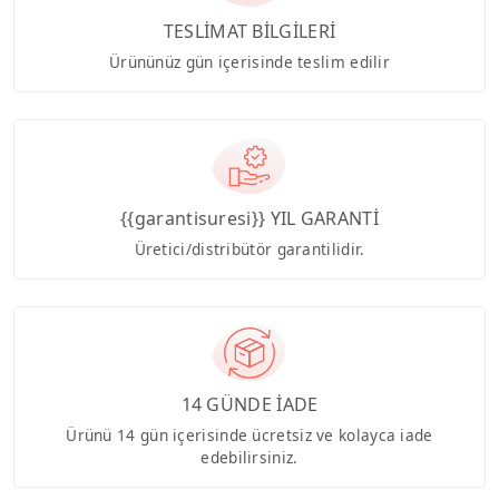
TESLİMAT BİLGİLERİ
Ürününüz gün içerisinde teslim edilir
{{garantisuresi}} YIL GARANTİ
Üretici/distribütör garantilidir.
14 GÜNDE İADE
Ürünü 14 gün içerisinde ücretsiz ve kolayca iade
edebilirsiniz.