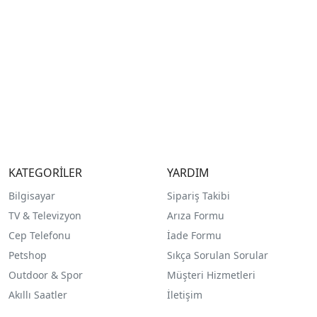
KATEGORİLER
YARDIM
Bilgisayar
Sipariş Takibi
TV & Televizyon
Arıza Formu
Cep Telefonu
İade Formu
Petshop
Sıkça Sorulan Sorular
Outdoor & Spor
Müşteri Hizmetleri
Akıllı Saatler
İletişim