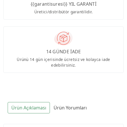
{{garantisuresi}} YIL GARANTİ
Üretici/distribütör garantilidir.
14 GÜNDE İADE
Ürünü 14 gün içerisinde ücretsiz ve kolayca iade
edebilirsiniz.
Ürün Açıklaması
Ürün Yorumları