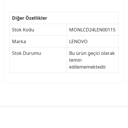
Diğer Özellikler
Stok Kodu
MONLCD24LEN00115
Marka
LENOVO
Stok Durumu
Bu ürün geçici olarak
temin
edilememektedir.