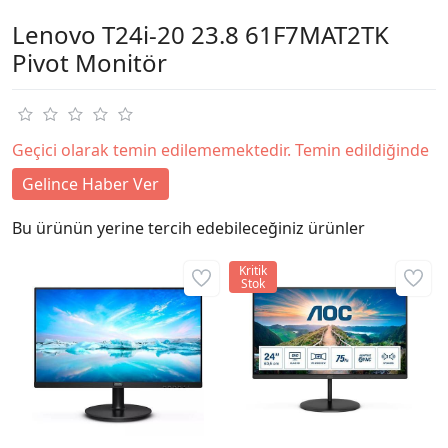
Lenovo T24i-20 23.8 61F7MAT2TK
Pivot Monitör
Geçici olarak temin edilememektedir. Temin edildiğinde
Gelince Haber Ver
Bu ürünün yerine tercih edebileceğiniz ürünler
Kritik
Stok