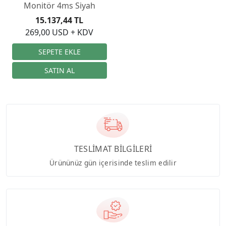
Monitör 4ms Siyah
15.137,44 TL
269,00 USD + KDV
TESLİMAT BİLGİLERİ
Ürününüz gün içerisinde teslim edilir