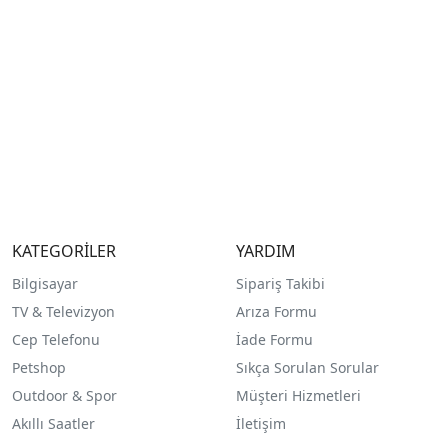
KATEGORİLER
YARDIM
Bilgisayar
Sipariş Takibi
TV & Televizyon
Arıza Formu
Cep Telefonu
İade Formu
Petshop
Sıkça Sorulan Sorular
Outdoor & Spor
Müşteri Hizmetleri
Akıllı Saatler
İletişim