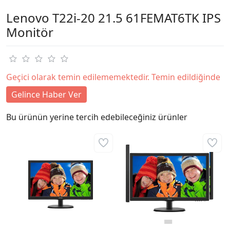
Lenovo T22i-20 21.5 61FEMAT6TK IPS
Monitör
Geçici olarak temin edilememektedir. Temin edildiğinde
Gelince Haber Ver
Bu ürünün yerine tercih edebileceğiniz ürünler