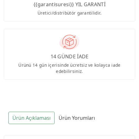
{{garantisuresi}} YIL GARANTİ
Üretici/distribütör garantilidir.
14 GÜNDE İADE
Ürünü 14 gün içerisinde ücretsiz ve kolayca iade
edebilirsiniz.
Ürün Açıklaması
Ürün Yorumları