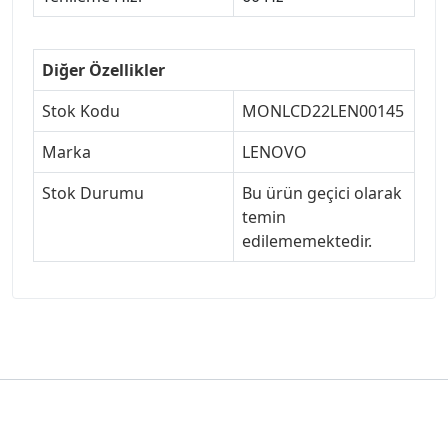
Diğer Özellikler
Stok Kodu
MONLCD22LEN00145
Marka
LENOVO
Stok Durumu
Bu ürün geçici olarak
temin
edilememektedir.