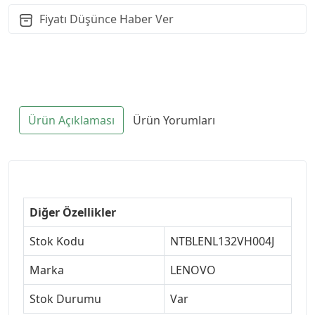
Fiyatı Düşünce Haber Ver
Ürün Açıklaması
Ürün Yorumları
Diğer Özellikler
Stok Kodu
NTBLENL132VH004J
Marka
LENOVO
Stok Durumu
Var