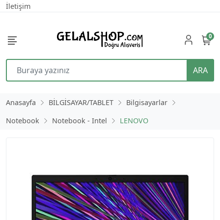
İletişim
0
ARA
Anasayfa
BİLGİSAYAR/TABLET
Bilgisayarlar
Notebook
Notebook - Intel
LENOVO