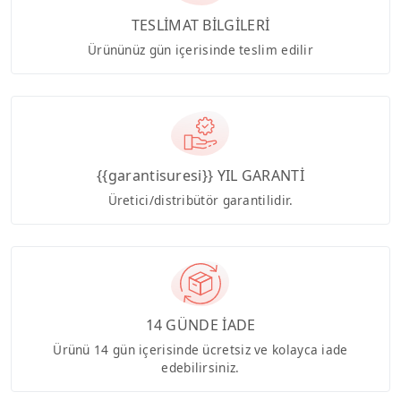
TESLİMAT BİLGİLERİ
Ürününüz gün içerisinde teslim edilir
{{garantisuresi}} YIL GARANTİ
Üretici/distribütör garantilidir.
14 GÜNDE İADE
Ürünü 14 gün içerisinde ücretsiz ve kolayca iade
edebilirsiniz.