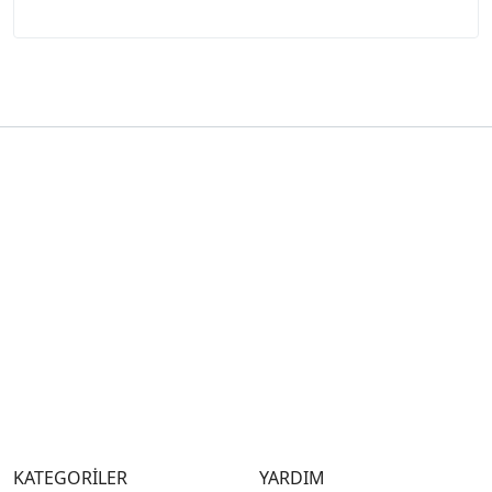
KATEGORİLER
YARDIM