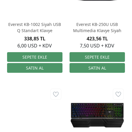
Everest KB-1002 Siyah USB
Everest KB-250U USB
Q Standart Klavye
Multimedia Klavye Siyah
338,85 TL
423,56 TL
6,00 USD + KDV
7,50 USD + KDV