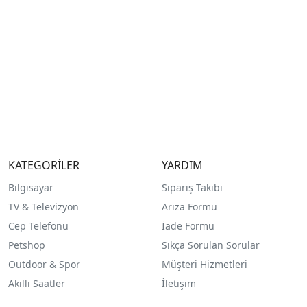
KATEGORİLER
YARDIM
Bilgisayar
Sipariş Takibi
TV & Televizyon
Arıza Formu
Cep Telefonu
İade Formu
Petshop
Sıkça Sorulan Sorular
Outdoor & Spor
Müşteri Hizmetleri
Akıllı Saatler
İletişim