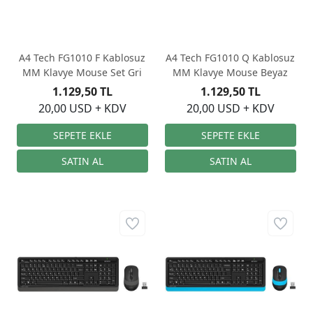
A4 Tech FG1010 F Kablosuz
A4 Tech FG1010 Q Kablosuz
MM Klavye Mouse Set Gri
MM Klavye Mouse Beyaz
1.129,50 TL
1.129,50 TL
20,00 USD + KDV
20,00 USD + KDV