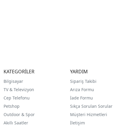
KATEGORİLER
YARDIM
Bilgisayar
Sipariş Takibi
TV & Televizyon
Arıza Formu
Cep Telefonu
İade Formu
Petshop
Sıkça Sorulan Sorular
Outdoor & Spor
Müşteri Hizmetleri
Akıllı Saatler
İletişim