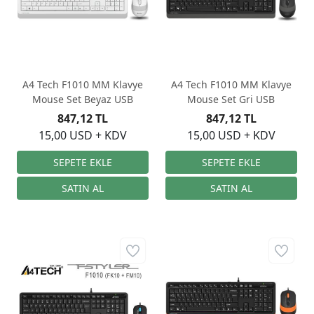
A4 Tech F1010 MM Klavye
A4 Tech F1010 MM Klavye
Mouse Set Beyaz USB
Mouse Set Gri USB
847,12 TL
847,12 TL
15,00 USD + KDV
15,00 USD + KDV