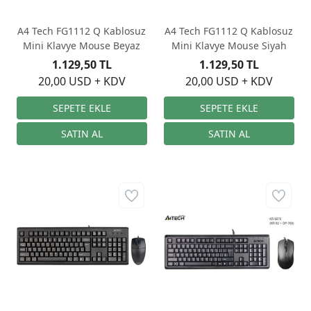
A4 Tech FG1112 Q Kablosuz
A4 Tech FG1112 Q Kablosuz
Mini Klavye Mouse Beyaz
Mini Klavye Mouse Siyah
1.129,50 TL
1.129,50 TL
20,00 USD + KDV
20,00 USD + KDV