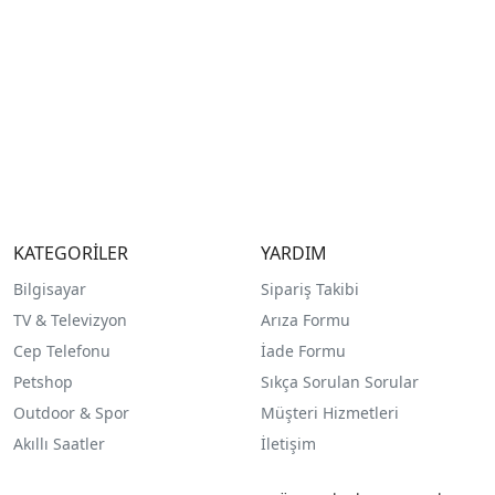
KATEGORİLER
YARDIM
Bilgisayar
Sipariş Takibi
TV & Televizyon
Arıza Formu
Cep Telefonu
İade Formu
Petshop
Sıkça Sorulan Sorular
Outdoor & Spor
Müşteri Hizmetleri
Akıllı Saatler
İletişim