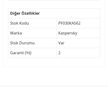
Diğer Özellikler
Stok Kodu
PF030KAS62
Marka
Kaspersky
Stok Durumu
Var
Garanti (Yıl)
2