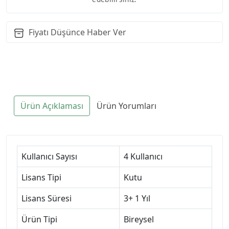
Fiyatı Düşünce Haber Ver
Ürün Açıklaması
Ürün Yorumları
Kullanıcı Sayısı
4 Kullanıcı
Lisans Tipi
Kutu
Lisans Süresi
3+ 1 Yıl
Ürün Tipi
Bireysel