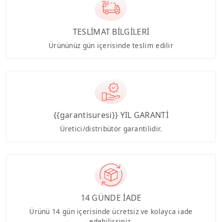
TESLİMAT BİLGİLERİ
Ürününüz gün içerisinde teslim edilir
{{garantisuresi}} YIL GARANTİ
Üretici/distribütör garantilidir.
14 GÜNDE İADE
Ürünü 14 gün içerisinde ücretsiz ve kolayca iade
edebilirsiniz.