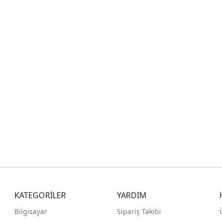
KATEGORİLER
YARDIM
Bilgisayar
Sipariş Takibi