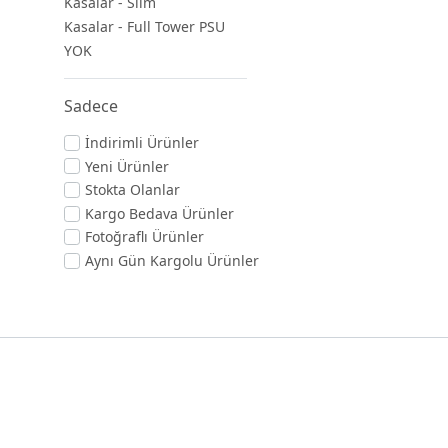
Kasalar - Slim
Kasalar - Full Tower PSU
YOK
Sadece
İndirimli Ürünler
Yeni Ürünler
Stokta Olanlar
Kargo Bedava Ürünler
Fotoğraflı Ürünler
Aynı Gün Kargolu Ürünler