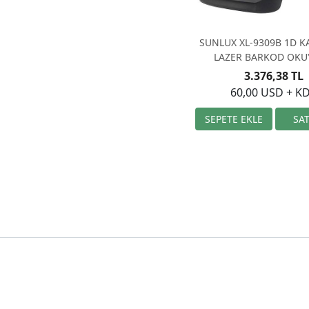
SUNLUX XL-9309B 1D 
LAZER BARKOD OK
3.376,38 TL
60,00 USD + K