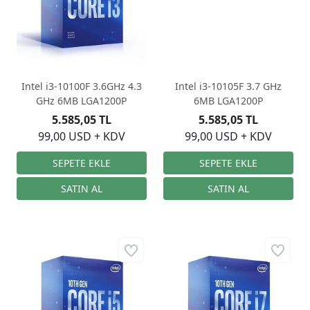
Intel i3-10100F 3.6GHz 4.3
Intel i3-10105F 3.7 GHz
GHz 6MB LGA1200P
6MB LGA1200P
5.585,05 TL
5.585,05 TL
99,00 USD + KDV
99,00 USD + KDV