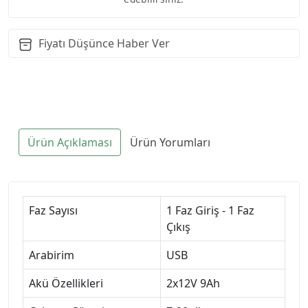
Fiyatı Düşünce Haber Ver
Ürün Açıklaması
Ürün Yorumları
Faz Sayısı
1 Faz Giriş - 1 Faz
Çıkış
Arabirim
USB
Akü Özellikleri
2x12V 9Ah