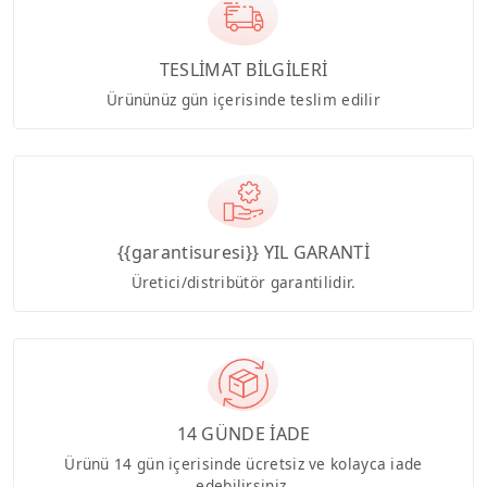
TESLİMAT BİLGİLERİ
Ürününüz gün içerisinde teslim edilir
{{garantisuresi}} YIL GARANTİ
Üretici/distribütör garantilidir.
14 GÜNDE İADE
Ürünü 14 gün içerisinde ücretsiz ve kolayca iade
edebilirsiniz.